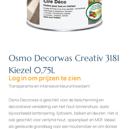
Osmo Decorwas Creativ 3181
Kiezel 0,75L
Log in om prijzen te zien
Transparante en intensieve kleurontwerpen!
Osmo Decorwas is geschikt voor de bescherming en
decoratieve veredeling van het hout binnenshuis: zoals
bijvoorbeeld lambrisering, lijstwerk, balken en deuren. Het is
ook geschikt voor verlijmd hout, spaanplaat en MDF. Ideaal
als gekleurde grondlaag voor een houtenvloer en om donker