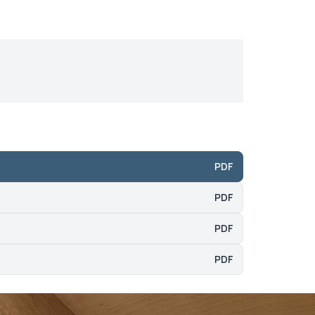
PDF
PDF
PDF
PDF