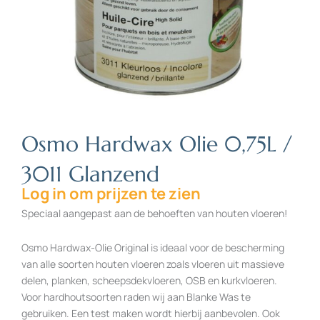
Osmo Hardwax Olie 0,75L /
3011 Glanzend
Log in om prijzen te zien
Speciaal aangepast aan de behoeften van houten vloeren!
Osmo Hardwax-Olie Original is ideaal voor de bescherming
van alle soorten houten vloeren zoals vloeren uit massieve
delen, planken, scheepsdekvloeren, OSB en kurkvloeren.
Voor hardhoutsoorten raden wij aan Blanke Was te
gebruiken. Een test maken wordt hierbij aanbevolen. Ook